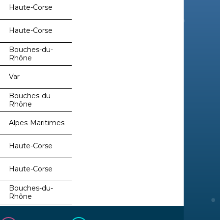
Haute-Corse
Haute-Corse
Bouches-du-
Rhône
Var
Bouches-du-
Rhône
Alpes-Maritimes
Haute-Corse
Haute-Corse
Bouches-du-
Rhône
Bouches-du-
Rhône