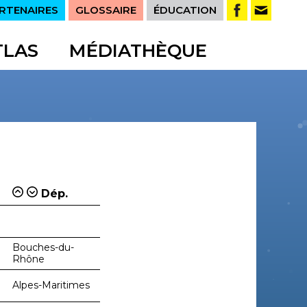
RTENAIRES
GLOSSAIRE
ÉDUCATION
TLAS
MÉDIATHÈQUE
Dép.
Bouches-du-
Rhône
Alpes-Maritimes