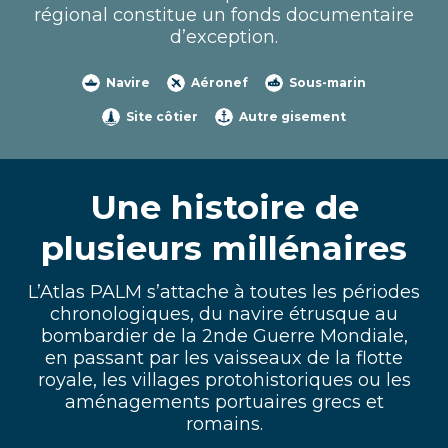
régional constitue un fonds documentaire
d’exception.
Navire
Aéronef
Sous-marin
Site côtier
Autre gisement
Une histoire de
plusieurs millénaires
L’Atlas PALM s’attache à toutes les périodes
chronologiques, du navire étrusque au
bombardier de la 2nde Guerre Mondiale,
en passant par les vaisseaux de la flotte
royale, les villages protohistoriques ou les
aménagements portuaires grecs et
romains.