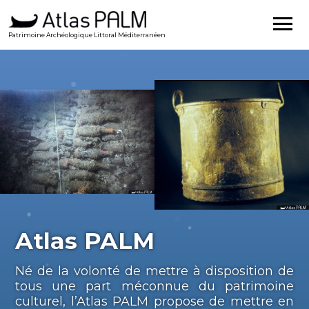
Patrimoine Archéologique Littoral Méditerranéen
Atlas PALM
Né de la volonté de mettre à disposition de
tous une part méconnue du patrimoine
culturel, l’Atlas PALM propose de mettre en