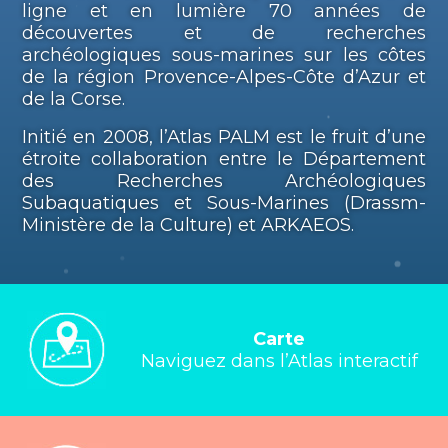
ligne et en lumière 70 années de
découvertes et de recherches
archéologiques sous-marines sur les côtes
de la région Provence-Alpes-Côte d’Azur et
de la Corse.
Initié en 2008, l’Atlas PALM est le fruit d’une
étroite collaboration entre le Département
des Recherches Archéologiques
Subaquatiques et Sous-Marines (Drassm-
Ministère de la Culture) et ARKAEOS.
Carte
Naviguez dans l’Atlas interactif