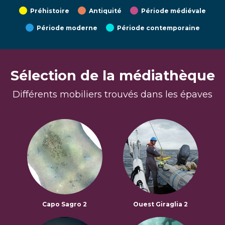
Préhistoire
Antiquité
Période médiévale
Période moderne
Période contemporaine
Sélection de la médiathèque
Différents mobiliers trouvés dans les épaves
Capo Sagro 2
Ouest Giraglia 2