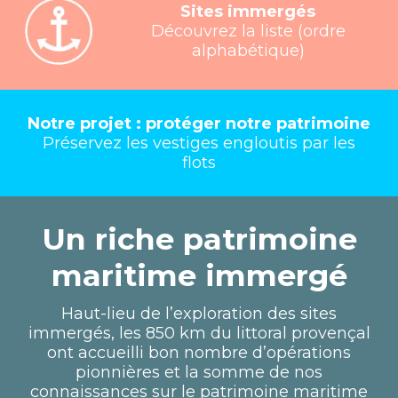
Sites immergés
Découvrez la liste (ordre
alphabétique)
Notre projet : protéger notre patrimoine
Préservez les vestiges engloutis par les
flots
Un riche patrimoine
maritime immergé
Haut-lieu de l’exploration des sites
immergés, les 850 km du littoral provençal
ont accueilli bon nombre d’opérations
pionnières et la somme de nos
connaissances sur le patrimoine maritime