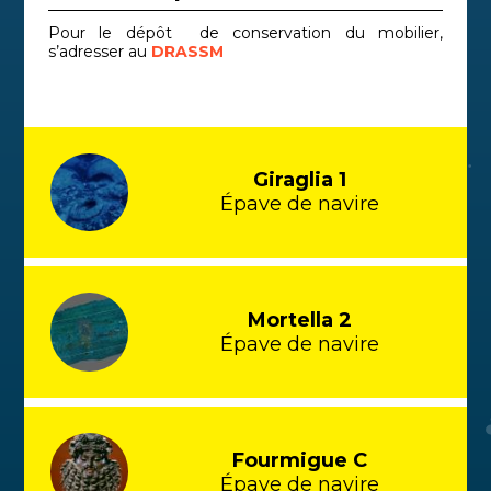
Pour le dépôt de conservation du mobilier,
s’adresser au
DRASSM
Giraglia 1
Épave de navire
Mortella 2
Épave de navire
Fourmigue C
Épave de navire