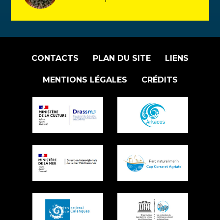
CONTACTS
PLAN DU SITE
LIENS
MENTIONS LÉGALES
CRÉDITS