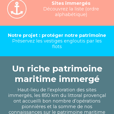
Sites immergés
Découvrez la liste (ordre
alphabétique)
Notre projet : protéger notre patrimoine
Préservez les vestiges engloutis par les
flots
Un riche patrimoine
maritime immergé
Haut-lieu de l’exploration des sites
immergés, les 850 km du littoral provençal
ont accueilli bon nombre d’opérations
pionnières et la somme de nos
connaissances sur le patrimoine maritime