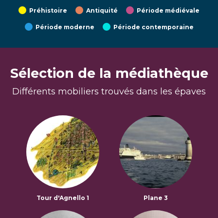
Préhistoire
Antiquité
Période médiévale
Période moderne
Période contemporaine
Sélection de la médiathèque
Différents mobiliers trouvés dans les épaves
Tour d'Agnello 1
Plane 3