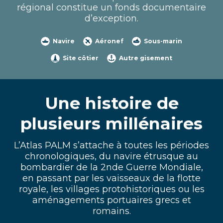
régional constitue un fonds documentaire
d’exception.
Navire
Aéronef
Sous-marin
Site côtier
Autre gisement
Une histoire de
plusieurs millénaires
L’Atlas PALM s’attache à toutes les périodes
chronologiques, du navire étrusque au
bombardier de la 2nde Guerre Mondiale,
en passant par les vaisseaux de la flotte
royale, les villages protohistoriques ou les
aménagements portuaires grecs et
romains.