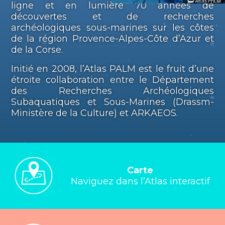
ligne et en lumière 70 années de
découvertes et de recherches
archéologiques sous-marines sur les côtes
de la région Provence-Alpes-Côte d’Azur et
de la Corse.
Initié en 2008, l’Atlas PALM est le fruit d’une
étroite collaboration entre le Département
des Recherches Archéologiques
Subaquatiques et Sous-Marines (Drassm-
Ministère de la Culture) et ARKAEOS.
Carte
Naviguez dans l’Atlas interactif