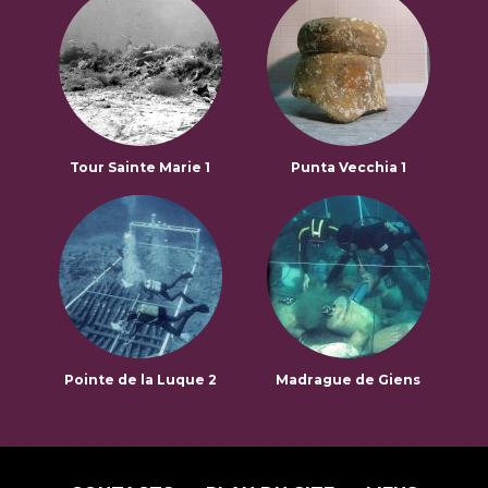
Tour Sainte Marie 1
Punta Vecchia 1
Pointe de la Luque 2
Madrague de Giens