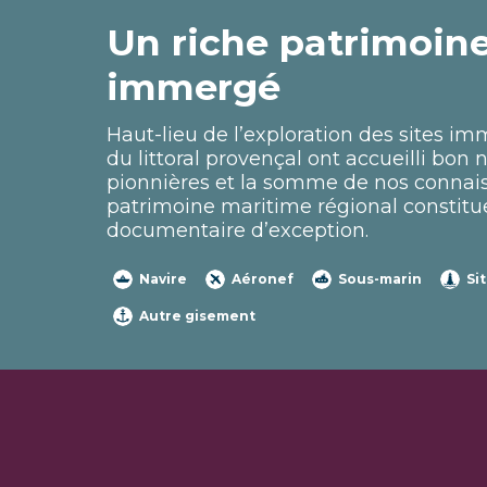
Un riche patrimoin
immergé
Haut-lieu de l’exploration des sites i
du littoral provençal ont accueilli bon
pionnières et la somme de nos connais
patrimoine maritime régional constitu
documentaire d’exception.
Navire
Aéronef
Sous-marin
Si
Autre gisement