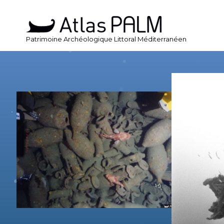
Patrimoine Archéologique Littoral Méditerranéen