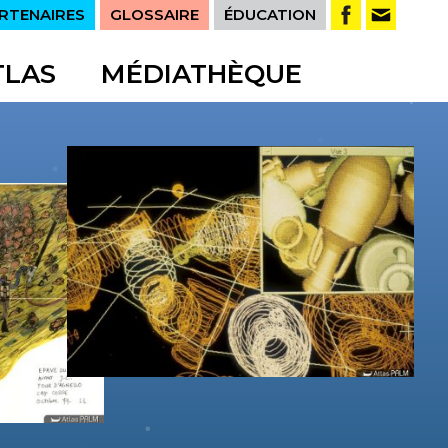
RTENAIRES
GLOSSAIRE
ÉDUCATION
TLAS
MÉDIATHÈQUE