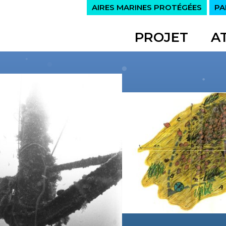
AIRES MARINES PROTÉGÉES
PA
PROJET
A