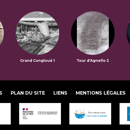
Grand Congloué 1
Tour d'Agnello 2
S
PLAN DU SITE
LIENS
MENTIONS LÉGALES