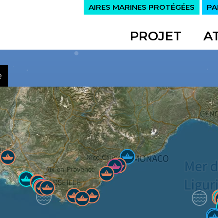
AIRES MARINES PROTÉGÉES
PA
PROJET
A
e