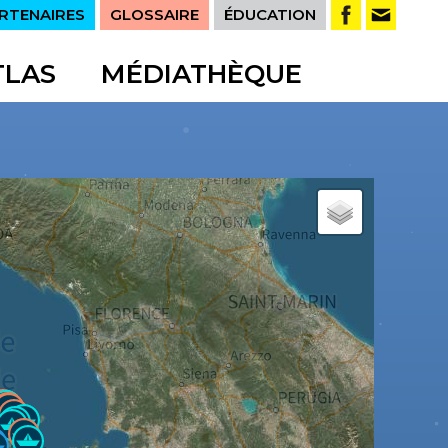
RTENAIRES
GLOSSAIRE
ÉDUCATION
TLAS
MÉDIATHÈQUE