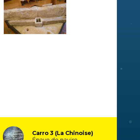
Carro 3 (La Chinoise)