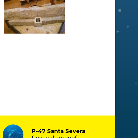
P-47 Santa Severa