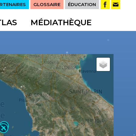
RTENAIRES
GLOSSAIRE
ÉDUCATION
TLAS
MÉDIATHÈQUE