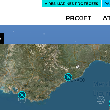
AIRES MARINES PROTÉGÉES
PA
PROJET
A
e