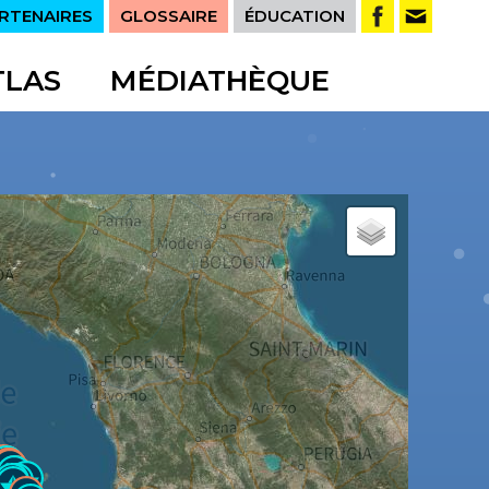
RTENAIRES
GLOSSAIRE
ÉDUCATION
TLAS
MÉDIATHÈQUE