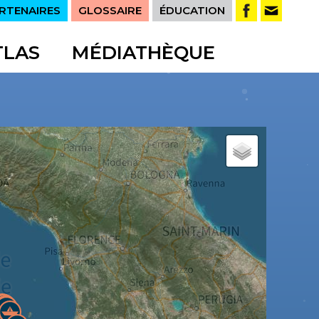
RTENAIRES
GLOSSAIRE
ÉDUCATION
TLAS
MÉDIATHÈQUE