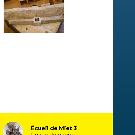
Écueil de Miet 3