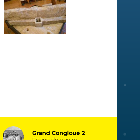
Grand Congloué 2