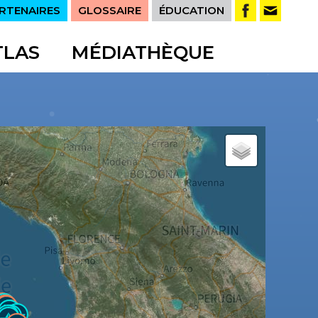
RTENAIRES
GLOSSAIRE
ÉDUCATION
TLAS
MÉDIATHÈQUE