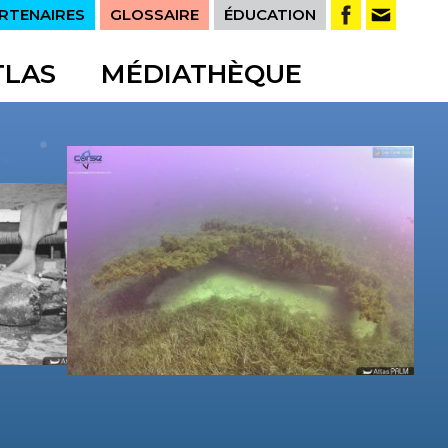
RTENAIRES
GLOSSAIRE
ÉDUCATION
TLAS
MÉDIATHÈQUE