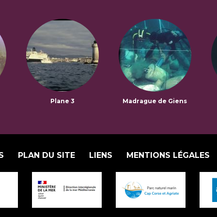
Plane 3
Madrague de Giens
S
PLAN DU SITE
LIENS
MENTIONS LÉGALES