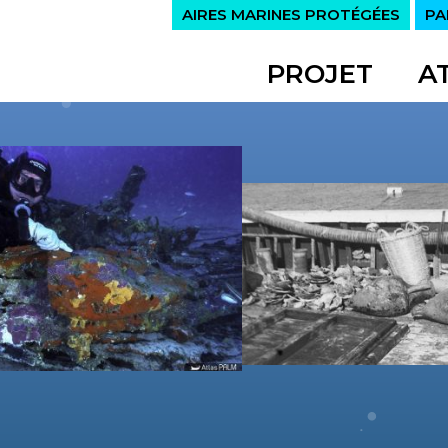
AIRES MARINES PROTÉGÉES
PA
PROJET
A