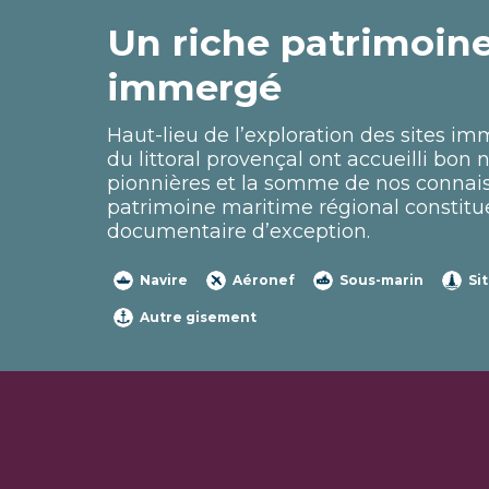
Un riche patrimoin
immergé
Haut-lieu de l’exploration des sites i
du littoral provençal ont accueilli bon
pionnières et la somme de nos connais
patrimoine maritime régional constitu
documentaire d’exception.
Navire
Aéronef
Sous-marin
Si
Autre gisement