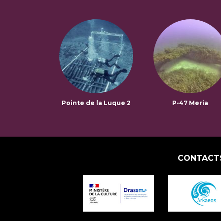
Pointe de la Luque 2
P-47 Meria
CONTACT