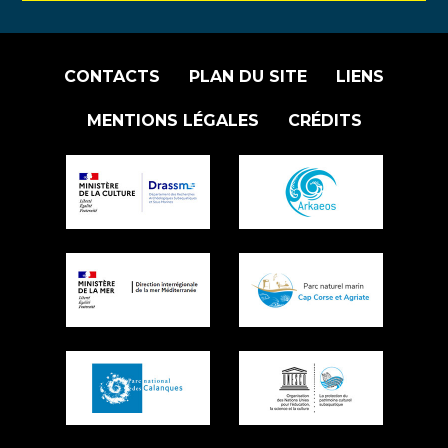
CONTACTS
PLAN DU SITE
LIENS
MENTIONS LÉGALES
CRÉDITS