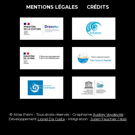
MENTIONS LÉGALES
CRÉDITS
© Atlas Palm - Tous droits réservés - Graphisme
Audrey Voydeville
-
Développement
Lionel Da Costa
- Intégration :
Julien Fauchier / Iksis