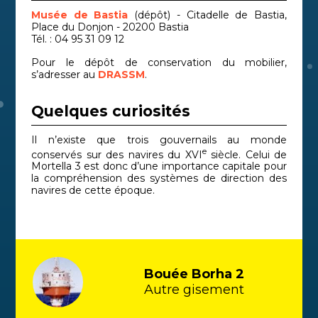
Musée de Bastia
(dépôt) - Citadelle de Bastia,
Place du Donjon - 20200 Bastia
Tél. : 04 95 31 09 12
Pour le dépôt de conservation du mobilier,
s’adresser au
DRASSM
.
Quelques curiosités
Il n’existe que trois gouvernails au monde
e
conservés sur des navires du XVI
siècle. Celui de
Mortella 3 est donc d’une importance capitale pour
la compréhension des systèmes de direction des
navires de cette époque.
Bouée Borha 2
Autre gisement