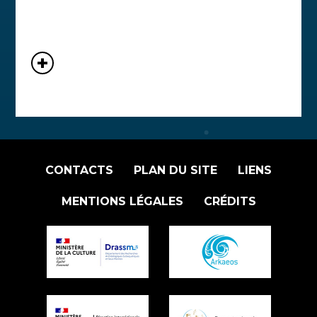
CONTACTS
PLAN DU SITE
LIENS
MENTIONS LÉGALES
CRÉDITS