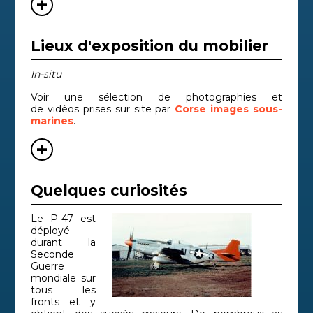
Lieux d'exposition du mobilier
In-situ
Voir une sélection de photographies et
de vidéos prises sur site par
Corse images sous-
marines
.
Quelques curiosités
Le P-47 est
déployé
durant la
Seconde
Guerre
mondiale sur
tous les
fronts et y