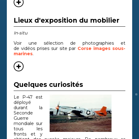
Lieux d'exposition du mobilier
In-situ
Voir une sélection de photographies et
de vidéos prises sur site par
Corse images sous-
marines
.
Quelques curiosités
Le P-47 est
déployé
durant la
Seconde
Guerre
mondiale sur
tous les
fronts et y