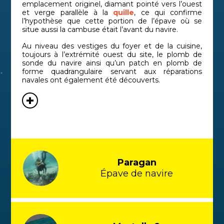
emplacement originel, diamant pointé vers l’ouest
et verge parallèle à la
quille
, ce qui confirme
l’hypothèse que cette portion de l’épave où se
situe aussi la cambuse était l’avant du navire.
Au niveau des vestiges du foyer et de la cuisine,
toujours à l’extrémité ouest du site, le plomb de
sonde du navire ainsi qu’un patch en plomb de
forme quadrangulaire servant aux réparations
navales ont également été découverts.
Paragan
Épave de navire