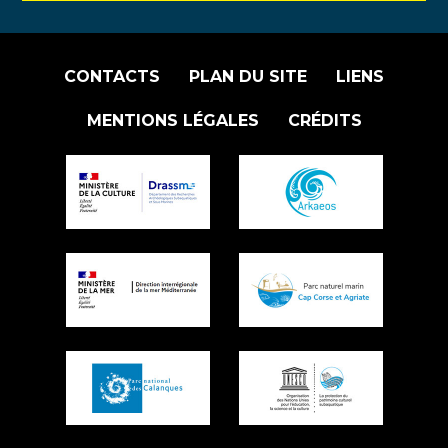
CONTACTS
PLAN DU SITE
LIENS
MENTIONS LÉGALES
CRÉDITS