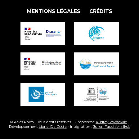
MENTIONS LÉGALES
CRÉDITS
© Atlas Palm - Tous droits réservés - Graphisme
Audrey Voydeville
-
Développement
Lionel Da Costa
- Intégration :
Julien Fauchier / Iksis