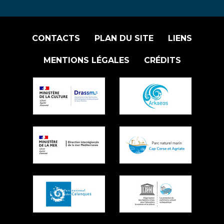
CONTACTS
PLAN DU SITE
LIENS
MENTIONS LÉGALES
CRÉDITS