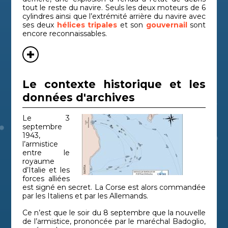
tout le reste du navire. Seuls les deux moteurs de 6
cylindres ainsi que l’extrémité arrière du navire avec
ses deux
hélices tripales
et son
gouvernail
sont
encore reconnaissables.
Le contexte historique et les
données d'archives
Le 3
septembre
1943,
l’armistice
entre le
royaume
d’Italie et les
forces alliées
est signé en secret. La Corse est alors commandée
par les Italiens et par les Allemands.
Ce n’est que le soir du 8 septembre que la nouvelle
de l’armistice, prononcée par le maréchal Badoglio,