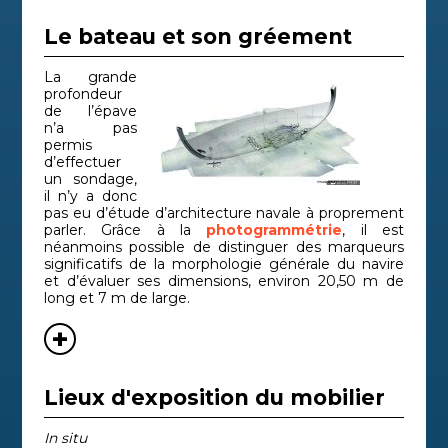
Le bateau et son gréement
La grande
profondeur
de l’épave
n’a pas
permis
d’effectuer
un sondage,
il n’y a donc
pas eu d’étude d’architecture navale à proprement
parler. Grâce à la
photogrammétrie
, il est
néanmoins possible de distinguer des marqueurs
significatifs de la morphologie générale du navire
et d’évaluer ses dimensions, environ 20,50 m de
long et 7 m de large.
Lieux d'exposition du mobilier
In situ